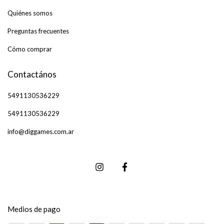
Quiénes somos
Preguntas frecuentes
Cómo comprar
Contactános
5491130536229
5491130536229
info@diggames.com.ar
Medios de pago