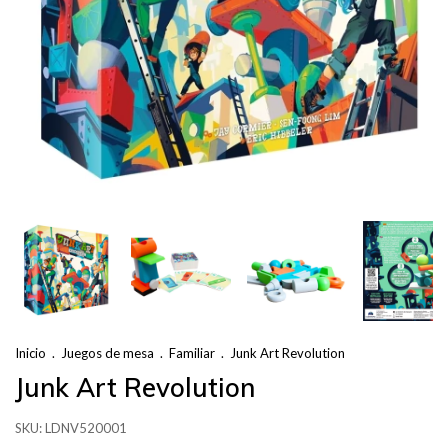
Inicio
.
Juegos de mesa
.
Familiar
.
Junk Art Revolution
Junk Art Revolution
SKU:
LDNV520001