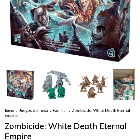
Inicio
.
Juegos de mesa
.
Familiar
.
Zombicide: White Death Eternal
Empire
Zombicide: White Death Eternal
Empire