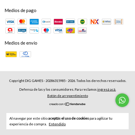
Medios de pago
Medios de envío
Copyright DIG GAMES - 20286315985 - 2026. Todos los derechos reservados.
Defensa de las y los consumidores. Para reclamos
ingresá acá.
Botón de arrepentimiento
Al navegar por este sitio
aceptás el uso de cookies
para agilizar tu
experiencia de compra.
Entendido