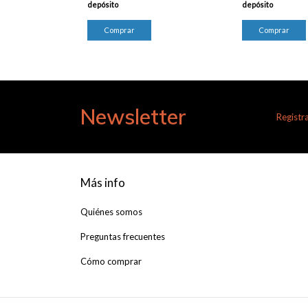
depósito
depósito
Newsletter
Registra
Más info
Quiénes somos
Preguntas frecuentes
Cómo comprar