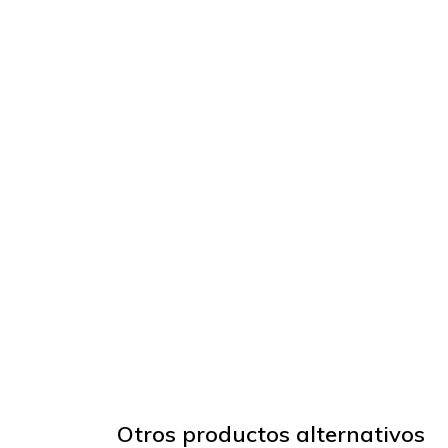
Otros productos alternativos