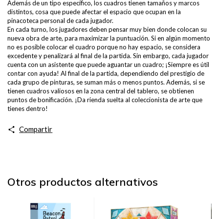
Además de un tipo específico, los cuadros tienen tamaños y marcos
distintos, cosa que puede afectar el espacio que ocupan en la
pinacoteca personal de cada jugador.
En cada turno, los jugadores deben pensar muy bien donde colocan su
nueva obra de arte, para maximizar la puntuación. Si en algún momento
no es posible colocar el cuadro porque no hay espacio, se considera
excedente y penalizará al final de la partida. Sin embargo, cada jugador
cuenta con un asistente que puede aguantar un cuadro; ¡Siempre es útil
contar con ayuda! Al final de la partida, dependiendo del prestigio de
cada grupo de pinturas, se suman más o menos puntos. Además, si se
tienen cuadros valiosos en la zona central del tablero, se obtienen
puntos de bonificación. ¡Da rienda suelta al coleccionista de arte que
tienes dentro!
Compartir
Otros productos alternativos