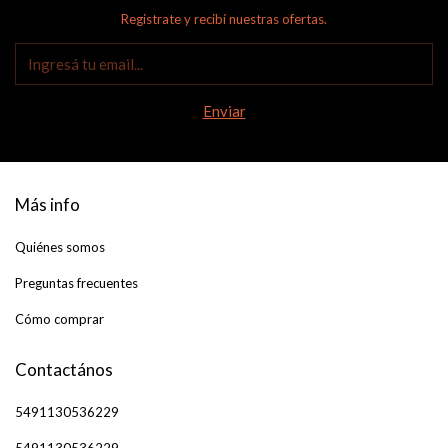
Registrate y recibí nuestras ofertas.
Más info
Quiénes somos
Preguntas frecuentes
Cómo comprar
Contactános
5491130536229