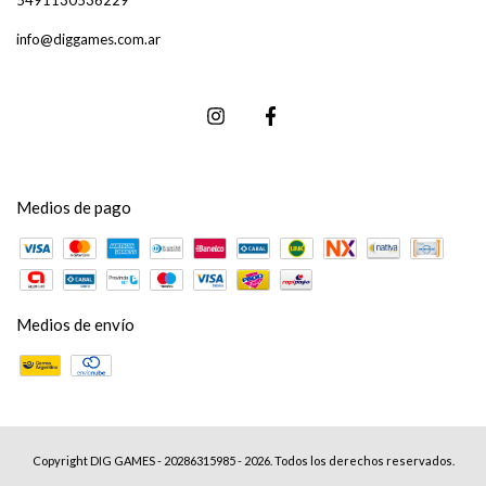
5491130536229
info@diggames.com.ar
Medios de pago
Medios de envío
Copyright DIG GAMES - 20286315985 - 2026. Todos los derechos reservados.