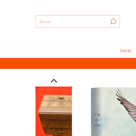
Inicio
Juegos