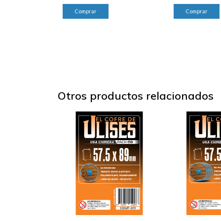
Otros productos relacionados