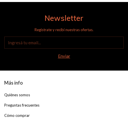
Newsletter
Registrate y recibí nuestras ofertas.
Más info
Quiénes somos
Preguntas frecuentes
Cómo comprar