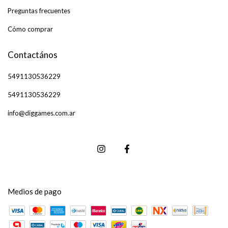
Preguntas frecuentes
Cómo comprar
Contactános
5491130536229
5491130536229
info@diggames.com.ar
Medios de pago