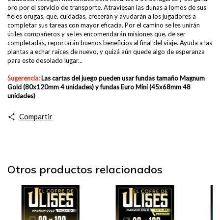
oro por el servicio de transporte. Atraviesan las dunas a lomos de sus
fieles orugas, que, cuidadas, crecerán y ayudarán a los jugadores a
completar sus tareas con mayor eficacia. Por el camino se les unirán
útiles compañeros y se les encomendarán misiones que, de ser
completadas, reportarán buenos beneficios al final del viaje. Ayuda a las
plantas a echar raíces de nuevo, y quizá aún quede algo de esperanza
para este desolado lugar...
Sugerencia:
Las cartas del juego pueden usar fundas
tamaño Magnum
Gold (80x120mm 4 unidades) y fundas Euro Mini (45x68mm 48
unidades)
Compartir
Otros productos relacionados