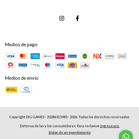
Medios de pago
Medios de envío
Copyright DIG GAMES - 20286315985 - 2026. Todos los derechos reservados.
Defensa de las y los consumidores. Para reclamos
ingresá acá.
Botón de arrepentimiento