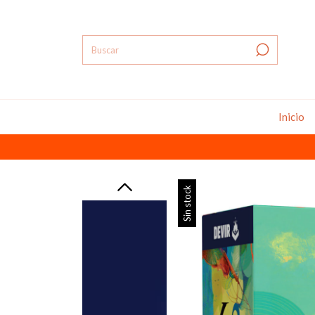
Inicio
Sin stock