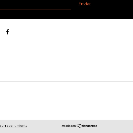
e arrepentimiento