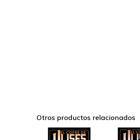
Otros productos relacionados