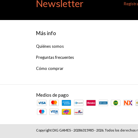
Newsletter
Registra
Más info
Quiénes somos
Preguntas frecuentes
Cómo comprar
Medios de pago
Copyright DIG GAMES - 20286315985 - 2026. Todos los derechos 