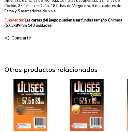
Amenaza, 62 fichas de Moneda, 16 fichas de Amenaza, 12 fichas de
Poción, 35 fichas de Daño, 18 fichas de Vergüenza, 5 marcadores de
Fama y 5 marcadores de Nivel.
Sugerencia:
Las cartas del juego pueden usar fundas
tamaño Chimera
(57.5x89mm 148 unidades)
Compartir
Otros productos relacionados