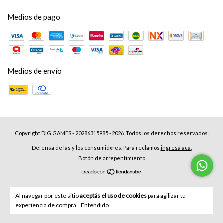
Medios de pago
Medios de envío
Copyright DIG GAMES - 20286315985 - 2026. Todos los derechos reservados.
Defensa de las y los consumidores. Para reclamos
ingresá acá.
Botón de arrepentimiento
Al navegar por este sitio
aceptás el uso de cookies
para agilizar tu
experiencia de compra.
Entendido