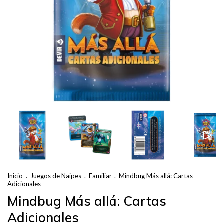
Inicio
.
Juegos de Naipes
.
Familiar
.
Mindbug Más allá: Cartas
Adicionales
Mindbug Más allá: Cartas
Adicionales