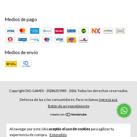
Medios de pago
Medios de envío
Copyright DIG GAMES - 20286315985 - 2026. Todos los derechos reservados.
Defensa de las y los consumidores. Para reclamos
ingresá acá.
Botón de arrepentimiento
Al navegar por este sitio
aceptás el uso de cookies
para agilizar tu
experiencia de compra.
Entendido