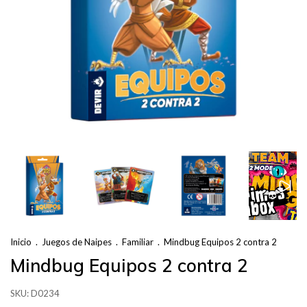
Inicio
.
Juegos de Naipes
.
Familiar
.
Mindbug Equipos 2 contra 2
Mindbug Equipos 2 contra 2
SKU:
D0234