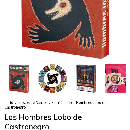
Inicio
.
Juegos de Naipes
.
Familiar
.
Los Hombres Lobo de
Castronegro
Los Hombres Lobo de
Castronegro