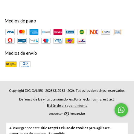
Medios de pago
Medios de envío
Copyright DIG GAMES - 20286315985 - 2026. Todos los derechos reservados.
Defensa de las y los consumidores. Para reclamos
ingresá acá.
Botón de arrepentimiento
Al navegar por este sitio
aceptás el uso de cookies
para agilizar tu
experiencia de compra.
Entendido