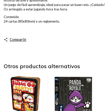
historia terrible y apasionante.
Un juego de fácil aprendizaje, ideal para pasar un buen rato. ¡Cuidado!
Os arriesgáis a estar jugando hora tras hora.
Contenido
24 cartas (80x80mm) y un reglamento.
Compartir
Otros productos alternativos