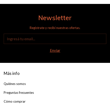
Newsletter
Registrate y recibí nuestras ofertas.
Más info
Quiénes somos
Preguntas frecuentes
Cómo comprar