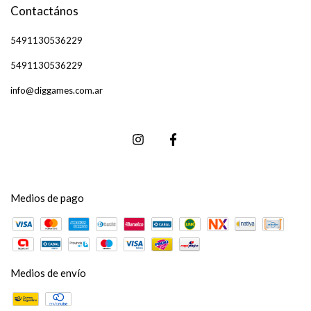
Contactános
5491130536229
5491130536229
info@diggames.com.ar
Medios de pago
Medios de envío