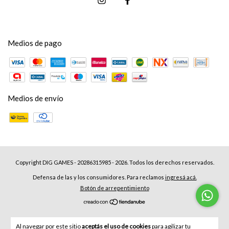
Medios de pago
Medios de envío
Copyright DIG GAMES - 20286315985 - 2026. Todos los derechos reservados.
Defensa de las y los consumidores. Para reclamos
ingresá acá.
Botón de arrepentimiento
Al navegar por este sitio
aceptás el uso de cookies
para agilizar tu