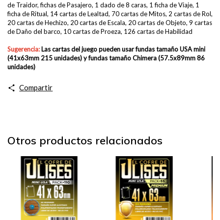
de Traidor, fichas de Pasajero, 1 dado de 8 caras, 1 ficha de Viaje, 1
ficha de Ritual, 14 cartas de Lealtad, 70 cartas de Mitos, 2 cartas de Rol,
20 cartas de Hechizo, 20 cartas de Escala, 20 cartas de Objeto, 9 cartas
de Daño del barco, 10 cartas de Proeza, 126 cartas de Habilidad
Sugerencia:
Las cartas del juego pueden usar fundas
tamaño USA mini
(41x63mm 215 unidades) y fundas tamaño Chimera
(57.5x89mm 86
unidades)
Compartir
Otros productos relacionados