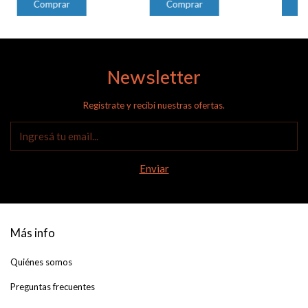
Newsletter
Registrate y recibí nuestras ofertas.
Más info
Quiénes somos
Preguntas frecuentes