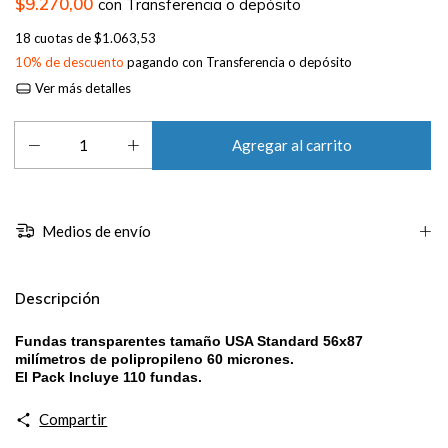
$9.270,00
con
Transferencia o depósito
18
cuotas de
$1.063,53
10% de descuento
pagando con Transferencia o depósito
Ver más detalles
Medios de envío
Descripción
Fundas transparentes tamaño USA Standard 56x87
milímetros de polipropileno 60 micrones.
El Pack Incluye 110 fundas.
Compartir