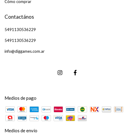
Cómo comprar
Contactános
5491130536229
5491130536229
info@diggames.com.ar
Medios de pago
Medios de envío