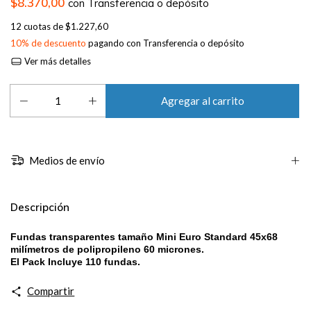
$8.370,00
con
Transferencia o depósito
12
cuotas de
$1.227,60
10% de descuento
pagando con Transferencia o depósito
Ver más detalles
Medios de envío
Descripción
Fundas transparentes tamaño Mini Euro Standard 45x68
milímetros de polipropileno 60 micrones.
El Pack Incluye 110 fundas.
Compartir