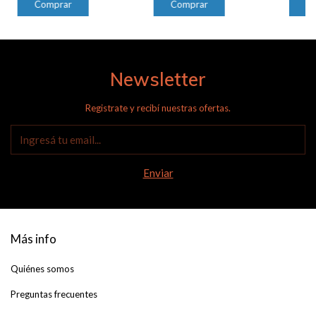
Newsletter
Registrate y recibí nuestras ofertas.
Más info
Quiénes somos
Preguntas frecuentes