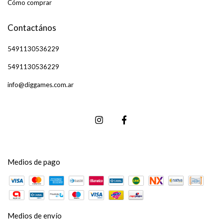
Cómo comprar
Contactános
5491130536229
5491130536229
info@diggames.com.ar
Medios de pago
Medios de envío