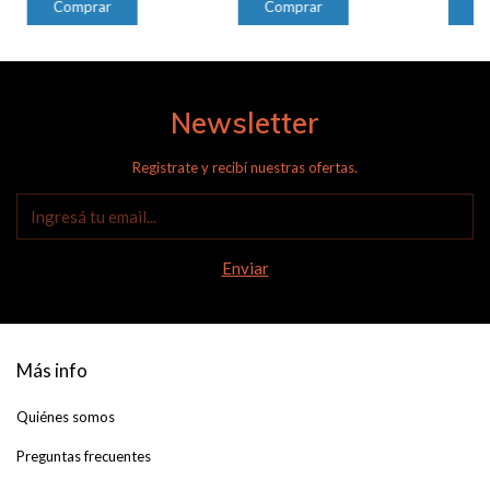
Newsletter
Registrate y recibí nuestras ofertas.
Más info
Quiénes somos
Preguntas frecuentes