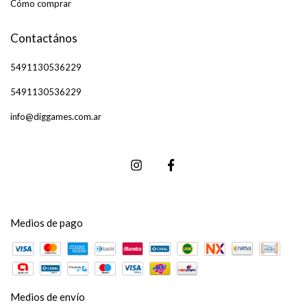
Cómo comprar
Contactános
5491130536229
5491130536229
info@diggames.com.ar
Medios de pago
Medios de envío