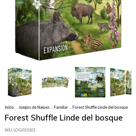
Inicio
.
Juegos de Naipes
.
Familiar
.
Forest Shuffle Linde del bosque
Forest Shuffle Linde del bosque
SKU:
LOG0101ES