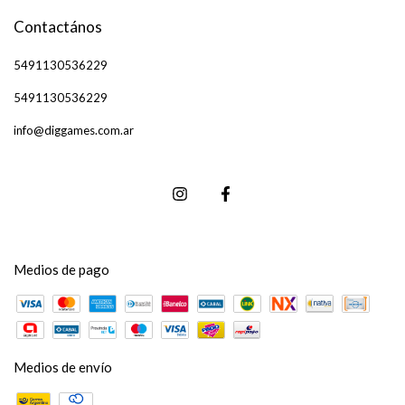
Contactános
5491130536229
5491130536229
info@diggames.com.ar
Medios de pago
Medios de envío