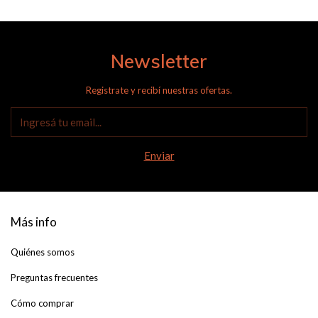
Newsletter
Registrate y recibí nuestras ofertas.
Más info
Quiénes somos
Preguntas frecuentes
Cómo comprar