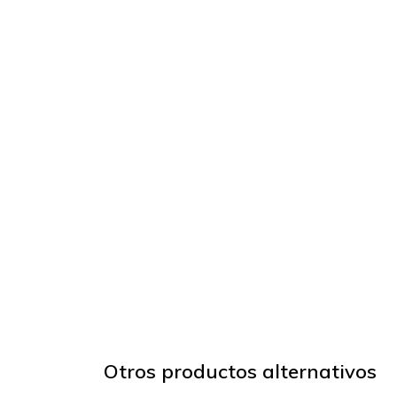
Otros productos alternativos