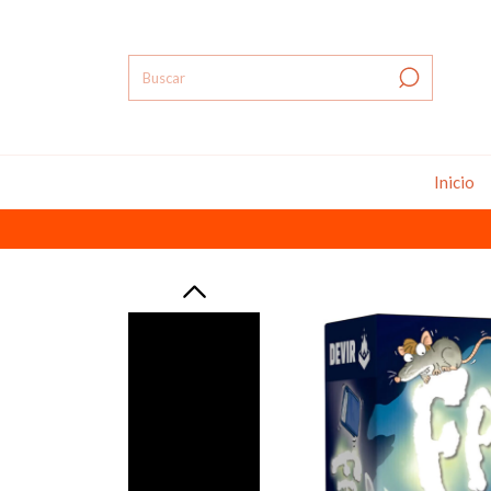
Inicio