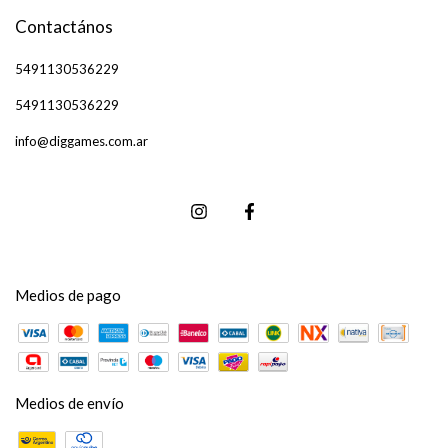
Contactános
5491130536229
5491130536229
info@diggames.com.ar
Medios de pago
Medios de envío