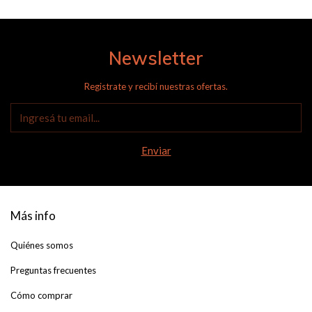
Newsletter
Registrate y recibí nuestras ofertas.
Más info
Quiénes somos
Preguntas frecuentes
Cómo comprar