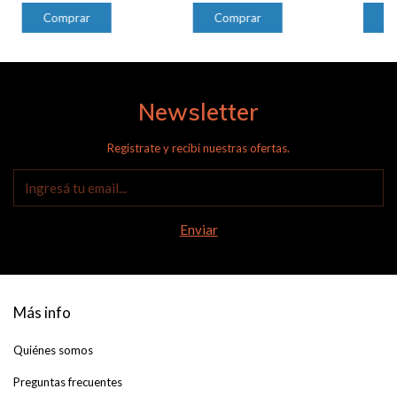
Newsletter
Registrate y recibí nuestras ofertas.
Más info
Quiénes somos
Preguntas frecuentes