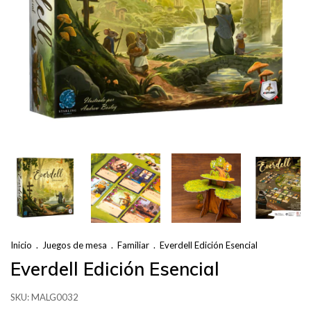
Inicio
.
Juegos de mesa
.
Familiar
.
Everdell Edición Esencial
Everdell Edición Esencial
SKU:
MALG0032