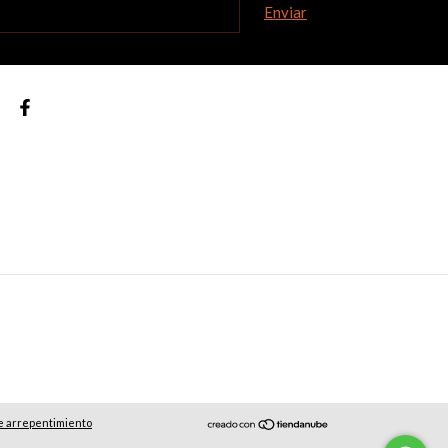
e arrepentimiento