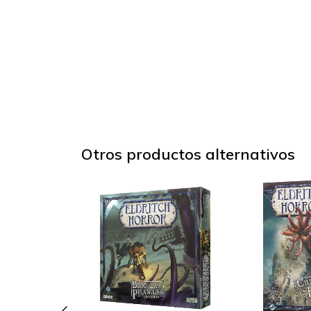
Otros productos alternativos