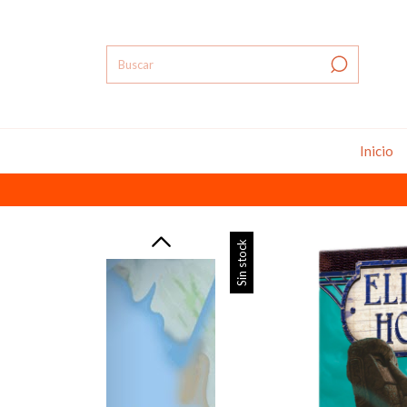
Inicio
Sin stock