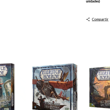
unidades)
Compartir