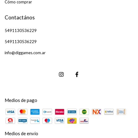
Cómo comprar
Contactános
5491130536229
5491130536229
info@diggames.com.ar
Medios de pago
Medios de envío