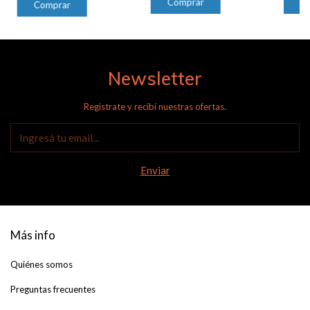
Newsletter
Registrate y recibí nuestras ofertas.
Más info
Quiénes somos
Preguntas frecuentes