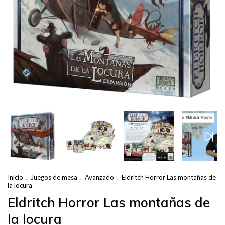
Inicio
.
Juegos de mesa
.
Avanzado
.
Eldritch Horror Las montañas de
la locura
Eldritch Horror Las montañas de
la locura