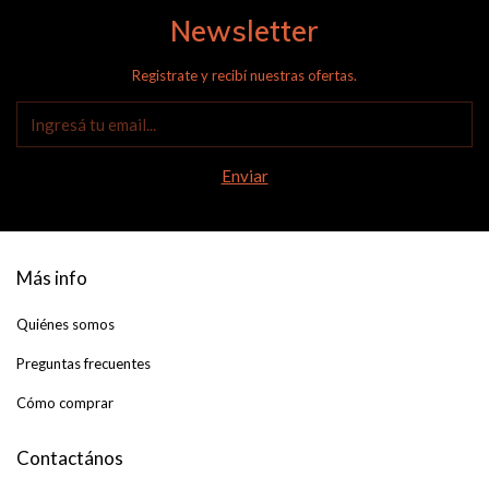
Newsletter
Registrate y recibí nuestras ofertas.
Más info
Quiénes somos
Preguntas frecuentes
Cómo comprar
Contactános