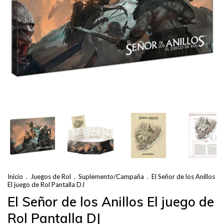
Inicio
.
Juegos de Rol
.
Suplemento/Campaña
.
El Señor de los Anillos
El juego de Rol Pantalla DJ
El Señor de los Anillos El juego de
Rol Pantalla DJ