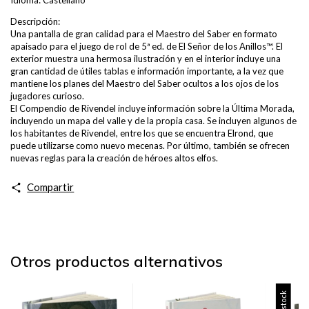
Descripción:
Una pantalla de gran calidad para el Maestro del Saber en formato
apaisado para el juego de rol de 5ª ed. de El Señor de los Anillos™. El
exterior muestra una hermosa ilustración y en el interior incluye una
gran cantidad de útiles tablas e información importante, a la vez que
mantiene los planes del Maestro del Saber ocultos a los ojos de los
jugadores curioso.
El Compendio de Rivendel incluye información sobre la Última Morada,
incluyendo un mapa del valle y de la propia casa. Se incluyen algunos de
los habitantes de Rivendel, entre los que se encuentra Elrond, que
puede utilizarse como nuevo mecenas. Por último, también se ofrecen
nuevas reglas para la creación de héroes altos elfos.
Compartir
Otros productos alternativos
Sin stock