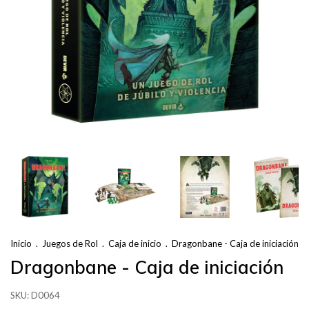
Inicio
.
Juegos de Rol
.
Caja de inicio
.
Dragonbane - Caja de iniciación
Dragonbane - Caja de iniciación
SKU:
D0064