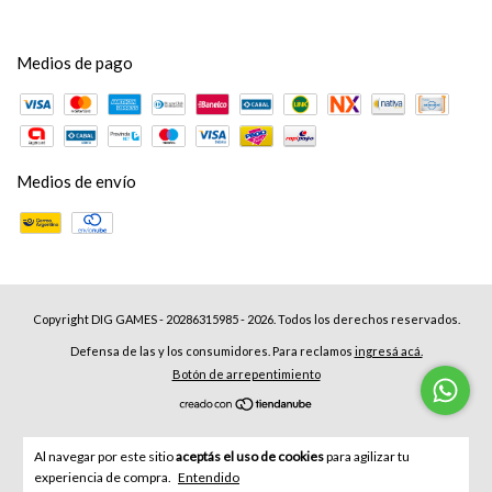
Medios de pago
Medios de envío
Copyright DIG GAMES - 20286315985 - 2026. Todos los derechos reservados.
Defensa de las y los consumidores. Para reclamos
ingresá acá.
Botón de arrepentimiento
Al navegar por este sitio
aceptás el uso de cookies
para agilizar tu
experiencia de compra.
Entendido