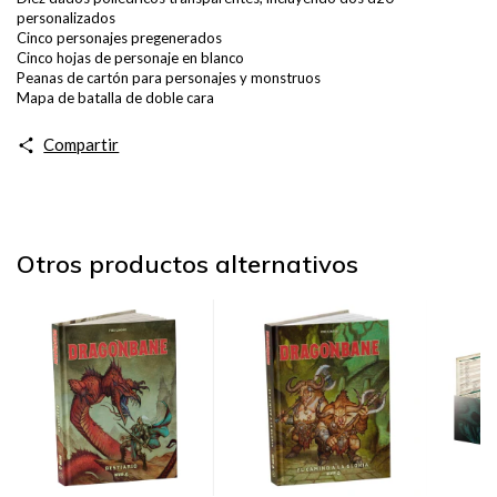
personalizados
Cinco personajes pregenerados
Cinco hojas de personaje en blanco
Peanas de cartón para personajes y monstruos
Mapa de batalla de doble cara
Compartir
Otros productos alternativos