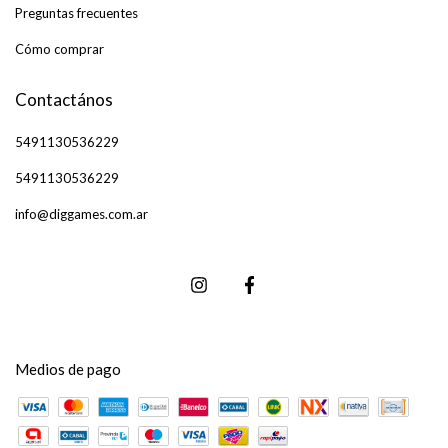
Preguntas frecuentes
Cómo comprar
Contactános
5491130536229
5491130536229
info@diggames.com.ar
Medios de pago