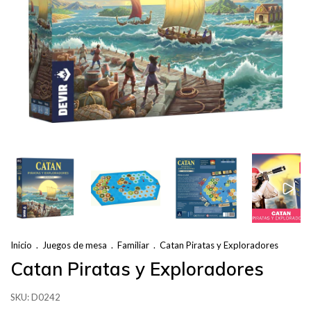
Inicio
.
Juegos de mesa
.
Familiar
.
Catan Piratas y Exploradores
Catan Piratas y Exploradores
SKU:
D0242