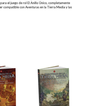
 para el juego de rol El Anillo Único, completamente
r compatible con Aventuras en la Tierra Media y las