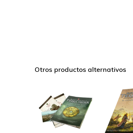
Otros productos alternativos