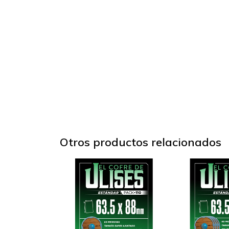
Otros productos relacionados