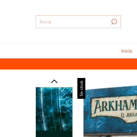
Inicio
Sin stock