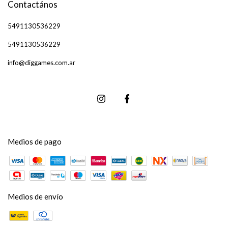
Contactános
5491130536229
5491130536229
info@diggames.com.ar
Medios de pago
Medios de envío