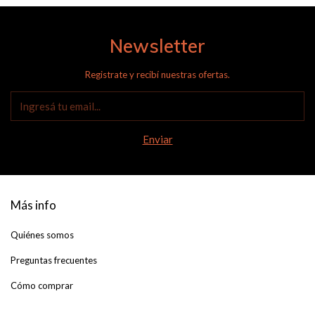
Newsletter
Registrate y recibí nuestras ofertas.
Más info
Quiénes somos
Preguntas frecuentes
Cómo comprar